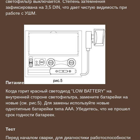
светофильтр выключается. Степень затемнения
зафиксирована на 3,5 DIN, что дает чистую видимость при
работе с УШМ.
Питание
Когда горит красный светодиод “LOW BATTERY” на
внутренней стороне светофильтра, замените батарейки на
новые (см. рис.5). Для замены используйте новые
однотипные батарейки типа ААА. Убедитесь, что не прошел
срок годности батареек.
Тест
Перед началом сварки, для диагностики работоспособности