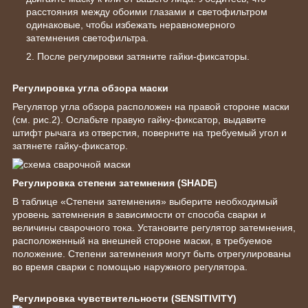
расстояния между обоими глазами и светофильтром
одинаковые, чтобы избежать неравномерного
затемнения светофильтра.
После регулировки затяните гайки-фиксаторы.
Регулировка угла обзора маски
Регулятор угла обзора расположен на правой стороне маски
(см. рис.2). Ослабьте правую гайку-фиксатор, выдавите
штифт рычага из отверстия, поверните на требуемый угол и
затянете гайку-фиксатор.
Регулировка степени затемнения (SHADE)
В таблице «Степени затемнения» выберите необходимый
уровень затемнения в зависимости от способа сварки и
величины сварочного тока. Установите регулятор затемнения,
расположенный на внешней стороне маски, в требуемое
положение. Степени затемнения могут быть отрегулированы
во время сварки с помощью наружного регулятора.
Регулировка чувствительности (SENSITIVITY)