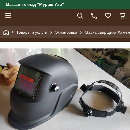
Магазин-склад "Мураш-Ата"
Товары и услуги
Экипировка
Маска сварщика Хамел