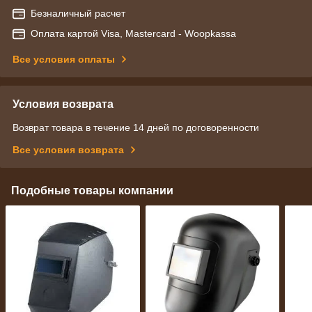
Безналичный расчет
Оплата картой Visa, Mastercard - Woopkassa
Все условия оплаты
Условия возврата
Возврат товара в течение 14 дней по договоренности
Все условия возврата
Подобные товары компании