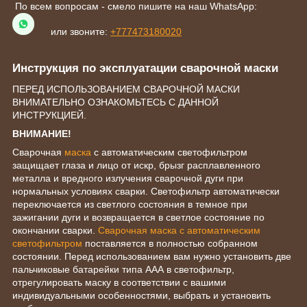
По всем вопросам - смело пишите на наш WhatsApp:
или звоните:
+777473180020
Инструкция по эксплуатации сварочной маски
ПЕРЕД ИСПОЛЬЗОВАНИЕМ СВАРОЧНОЙ МАСКИ
ВНИМАТЕЛЬНО ОЗНАКОМЬТЕСЬ С ДАННОЙ
ИНСТРУКЦИЕЙ.
ВНИМАНИЕ!
Сварочная
маска
с автоматическим светофильтром
защищает глаза и лицо от искр, брызг расплавленного
металла и вредного излучения сварочной дуги при
нормальных условиях сварки. Светофильтр автоматически
переключается из светлого состояния в темное при
зажигании дуги и возвращается в светлое состояние по
окончании сварки.
Сварочная маска с автоматическим
светофильтром
поставляется в полностью собранном
состоянии. Перед использованием вам нужно установить две
пальчиковые батарейки типа ААА в светофильтр,
отрегулировать маску в соответствии с вашими
индивидуальными особенностями, выбрать и установить