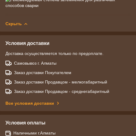
Скрыть
Условия доставки
Доставка осуществляется только по предоплате.
Самовывоз г. Алматы
Заказ доставки Покупателем
Заказ доставки Продавцом - мелкогабаритный
Заказ доставки Продавцом - среднегабаритный
Все условия доставки
Условия оплаты
Наличными г.Алматы