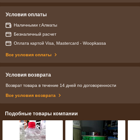
Условия оплаты
Наличными г.Алматы
Безналичный расчет
Оплата картой Visa, Mastercard - Woopkassa
Все условия оплаты
Условия возврата
Возврат товара в течение 14 дней по договоренности
Все условия возврата
Подобные товары компании