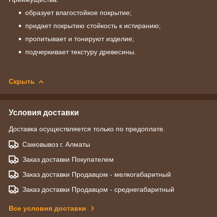
образует влагостойкое покрытие;
придает покрытию стойкость к истиранию;
пропитывает и тонируют изделие;
подчеркивает текстуру древесины.
Скрыть
Условия доставки
Доставка осуществляется только по предоплате.
Самовывоз г. Алматы
Заказ доставки Покупателем
Заказ доставки Продавцом - мелкогабаритный
Заказ доставки Продавцом - среднегабаритный
Все условия доставки