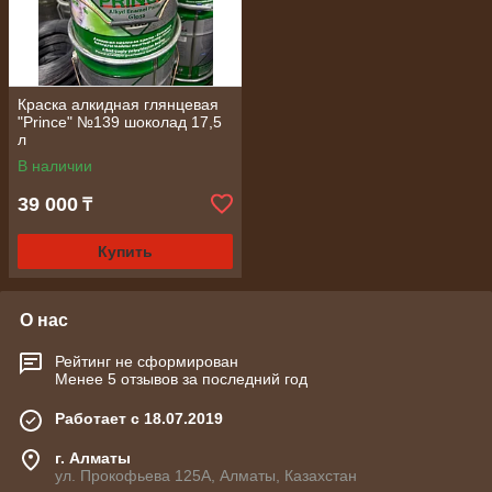
Краска алкидная глянцевая
"Prince" №139 шоколад 17,5
л
В наличии
39 000
₸
Купить
О нас
Рейтинг не сформирован
Менее 5 отзывов за последний год
Работает с 18.07.2019
г. Алматы
ул. Прокофьева 125А, Алматы, Казахстан