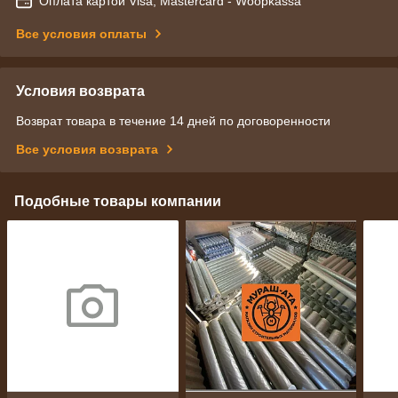
Оплата картой Visa, Mastercard - Woopkassa
Все условия оплаты
Условия возврата
Возврат товара в течение 14 дней по договоренности
Все условия возврата
Подобные товары компании