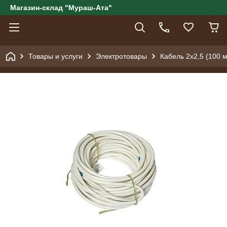
Магазин-склад "Мураш-Ата"
Товары и услуги
Электротовары
Кабель 2x2,5 (100 