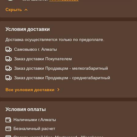
Скрыть
Условия доставки
Доставка осуществляется только по предоплате.
Самовывоз г. Алматы
Заказ доставки Покупателем
Заказ доставки Продавцом - мелкогабаритный
Заказ доставки Продавцом - среднегабаритный
Все условия доставки
Условия оплаты
Наличными г.Алматы
Безналичный расчет