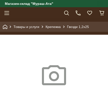
Магазин-склад "Мураш-Ата"
Товары и услуги
Крепежка
Гвозди 1,2х25