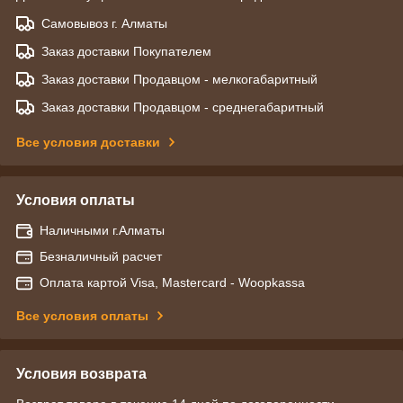
Самовывоз г. Алматы
Заказ доставки Покупателем
Заказ доставки Продавцом - мелкогабаритный
Заказ доставки Продавцом - среднегабаритный
Все условия доставки
Условия оплаты
Наличными г.Алматы
Безналичный расчет
Оплата картой Visa, Mastercard - Woopkassa
Все условия оплаты
Условия возврата