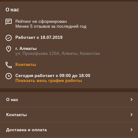
О нас
Рейтинг не сформирован
Менее 5 отзывов за последний год
Работает с 18.07.2019
г. Алматы
ул. Прокофьева 125А, Алматы, Казахстан
Контакты
Сегодня работает с 09:00 до 18:00
Показать весь график работы
О нас
Контакты
Доставка и оплата