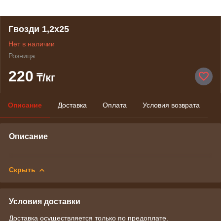
Гвозди 1,2х25
Нет в наличии
Розница
220
₸/кг
Описание
Доставка
Оплата
Условия возврата
Описание
Скрыть
Условия доставки
Доставка осуществляется только по предоплате.