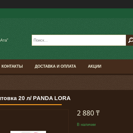
-Ата"
КОНТАКТЫ
ДОСТАВКА И ОПЛАТА
АКЦИИ
нтовка 20 л/ PANDA LORA
2 880 ₸
В наличии