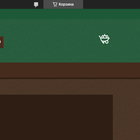
Корзина