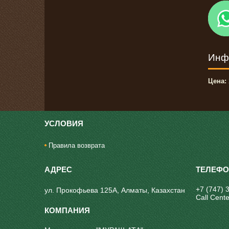
Инф
Цена:
УСЛОВИЯ
Правила возврата
+7 (747) 
ул. Прокофьева 125А, Алматы, Казахстан
Call Cente