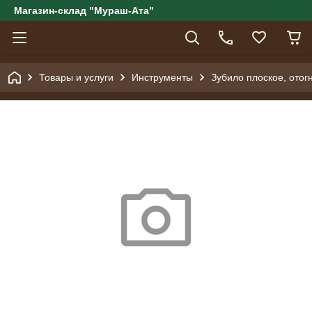
Магазин-склад "Мураш-Ата"
Товары и услуги
Инструменты
Зубило плоское, отог