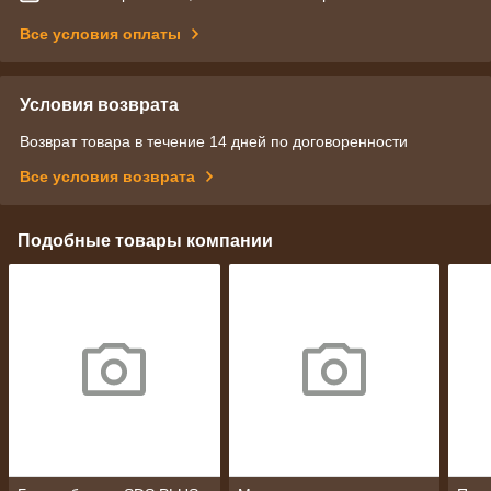
Все условия оплаты
Условия возврата
Возврат товара в течение 14 дней по договоренности
Все условия возврата
Подобные товары компании