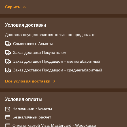
Скрыть
Условия доставки
Доставка осуществляется только по предоплате.
Самовывоз г. Алматы
Заказ доставки Покупателем
Заказ доставки Продавцом - мелкогабаритный
Заказ доставки Продавцом - среднегабаритный
Все условия доставки
Условия оплаты
Наличными г.Алматы
Безналичный расчет
Оплата картой Visa, Mastercard - Woopkassa