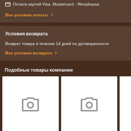
Оплата картой Visa, Mastercard - Woopkassa
Все условия оплаты
Условия возврата
Возврат товара в течение 14 дней по договоренности
Все условия возврата
Подобные товары компании