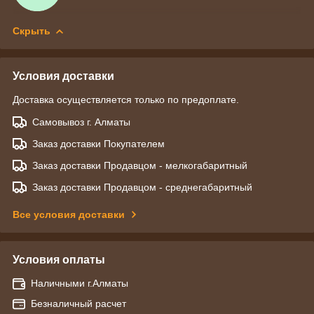
Скрыть
Условия доставки
Доставка осуществляется только по предоплате.
Самовывоз г. Алматы
Заказ доставки Покупателем
Заказ доставки Продавцом - мелкогабаритный
Заказ доставки Продавцом - среднегабаритный
Все условия доставки
Условия оплаты
Наличными г.Алматы
Безналичный расчет