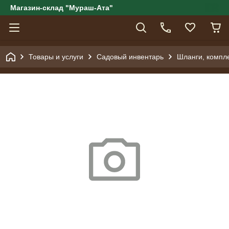
Магазин-склад "Мураш-Ата"
Товары и услуги
Садовый инвентарь
Шланги, компл