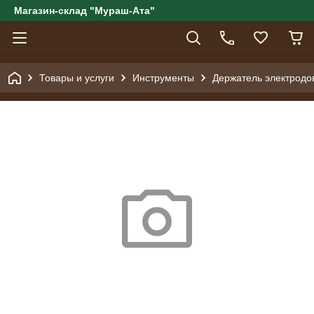
Магазин-склад "Мураш-Ата"
Товары и услуги
Инструменты
Держатель электродов