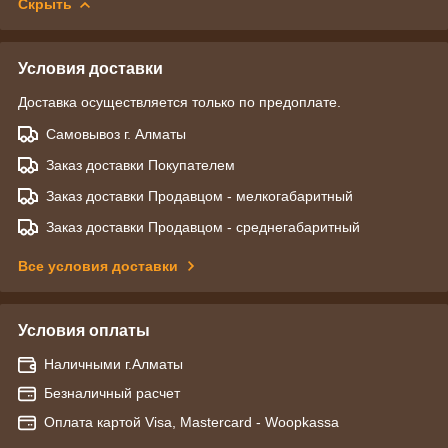
Скрыть
Условия доставки
Доставка осуществляется только по предоплате.
Самовывоз г. Алматы
Заказ доставки Покупателем
Заказ доставки Продавцом - мелкогабаритный
Заказ доставки Продавцом - среднегабаритный
Все условия доставки
Условия оплаты
Наличными г.Алматы
Безналичный расчет
Оплата картой Visa, Mastercard - Woopkassa