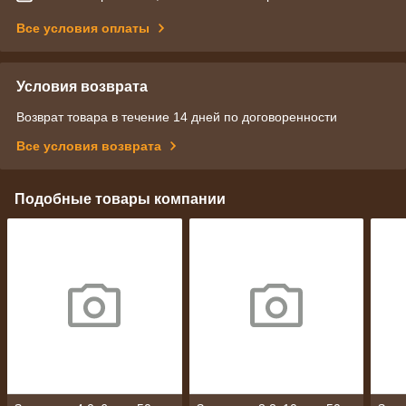
Все условия оплаты
Условия возврата
Возврат товара в течение 14 дней по договоренности
Все условия возврата
Подобные товары компании