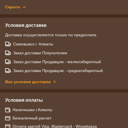
Скрыть
Условия доставки
Доставка осуществляется только по предоплате.
Самовывоз г. Алматы
Заказ доставки Покупателем
Заказ доставки Продавцом - мелкогабаритный
Заказ доставки Продавцом - среднегабаритный
Все условия доставки
Условия оплаты
Наличными г.Алматы
Безналичный расчет
Оплата картой Visa, Mastercard - Woopkassa