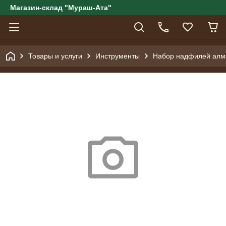
Магазин-склад "Мураш-Ата"
Товары и услуги
Инструменты
Набор надфилей алма