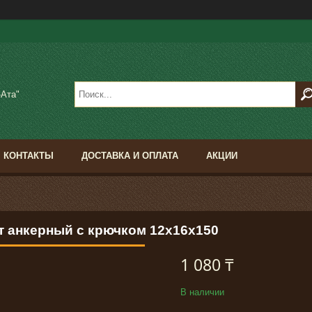
-Ата"
КОНТАКТЫ
ДОСТАВКА И ОПЛАТА
АКЦИИ
т анкерный с крючком 12х16х150
1 080 ₸
В наличии