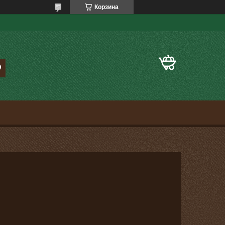
Корзина