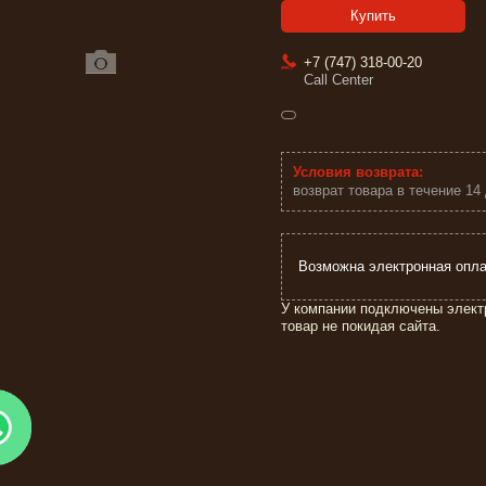
Купить
+7 (747) 318-00-20
Call Center
возврат товара в течение 14
У компании подключены элект
товар не покидая сайта.