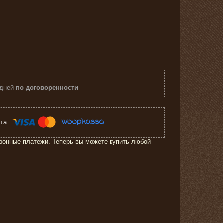
 дней
по договоренности
ронные платежи. Теперь вы можете купить любой