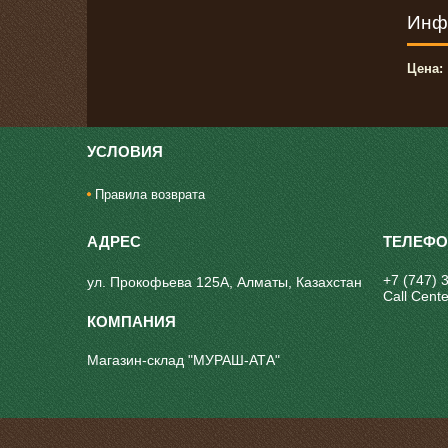
Инф
Цена:
УСЛОВИЯ
Правила возврата
+7 (747) 
ул. Прокофьева 125А, Алматы, Казахстан
Call Cente
Магазин-склад "МУРАШ-АТА"