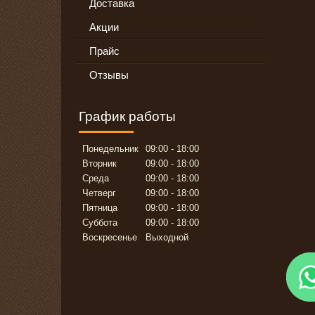
Доставка
Акции
Прайс
Отзывы
График работы
Понедельник
09:00
18:00
Вторник
09:00
18:00
Среда
09:00
18:00
Четверг
09:00
18:00
Пятница
09:00
18:00
Суббота
09:00
18:00
Воскресенье
Выходной