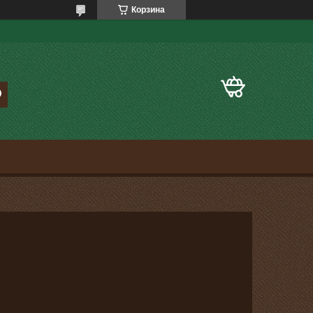
Корзина