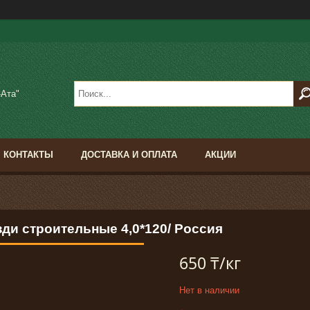
-Ата"
КОНТАКТЫ
ДОСТАВКА И ОПЛАТА
АКЦИИ
зди строительные 4,0*120/ Россия
650 ₸/кг
Нет в наличии