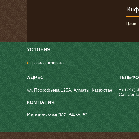
Инф
Цена:
УСЛОВИЯ
Правила возврата
+7 (747) 
ул. Прокофьева 125А, Алматы, Казахстан
Call Cente
Магазин-склад "МУРАШ-АТА"