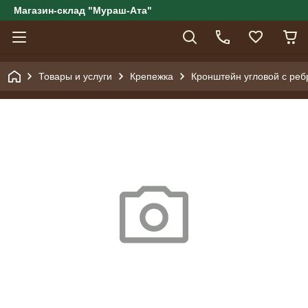
Магазин-склад "Мураш-Ата"
Товары и услуги
Крепежка
Кронштейн угловой с ре