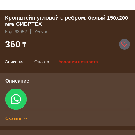
Кронштейн угловой с ребром, белый 150х200
мм/ СИБРТЕХ
Код: 93952
Услуга
360
₸
Описание
Оплата
Условия возврата
Описание
Скрыть