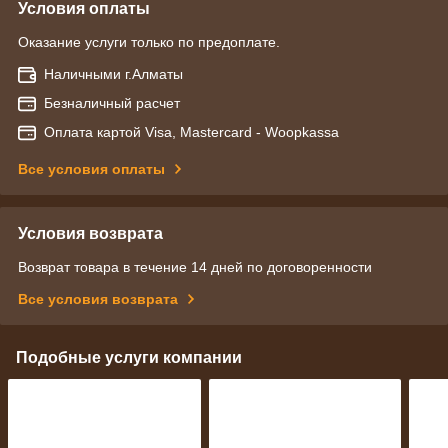
Условия оплаты
Оказание услуги только по предоплате.
Наличными г.Алматы
Безналичный расчет
Оплата картой Visa, Mastercard - Woopkassa
Все условия оплаты
Условия возврата
Возврат товара в течение 14 дней по договоренности
Все условия возврата
Подобные услуги компании