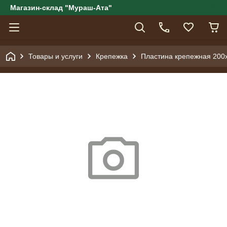
Магазин-склад "Мураш-Ата"
Товары и услуги
Крепежка
Пластина крепежная 200