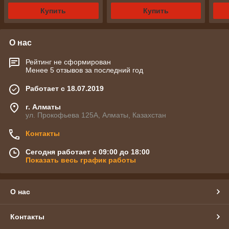
Купить
Купить
О нас
Рейтинг не сформирован
Менее 5 отзывов за последний год
Работает с 18.07.2019
г. Алматы
ул. Прокофьева 125А, Алматы, Казахстан
Контакты
Сегодня работает с 09:00 до 18:00
Показать весь график работы
О нас
Контакты