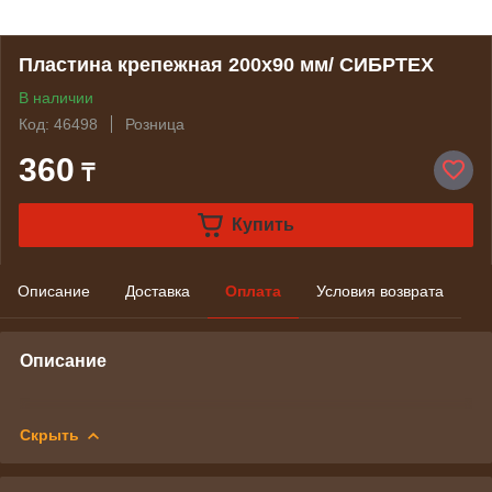
Пластина крепежная 200x90 мм/ СИБРТЕХ
В наличии
Код: 46498
Розница
360
₸
Купить
Описание
Доставка
Оплата
Условия возврата
Описание
Скрыть