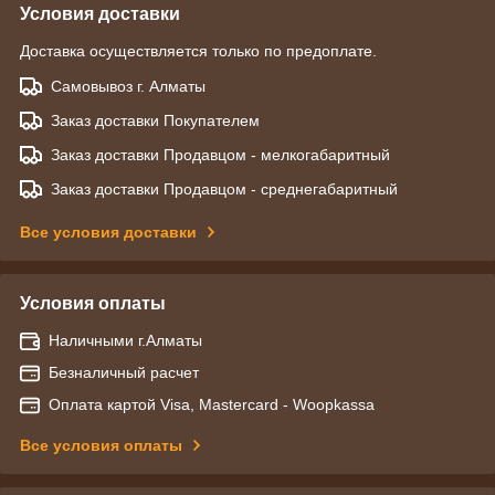
Условия доставки
Доставка осуществляется только по предоплате.
Самовывоз г. Алматы
Заказ доставки Покупателем
Заказ доставки Продавцом - мелкогабаритный
Заказ доставки Продавцом - среднегабаритный
Все условия доставки
Условия оплаты
Наличными г.Алматы
Безналичный расчет
Оплата картой Visa, Mastercard - Woopkassa
Все условия оплаты