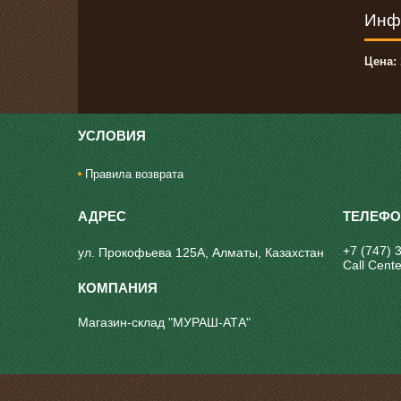
Инф
Цена:
УСЛОВИЯ
Правила возврата
+7 (747) 
ул. Прокофьева 125А, Алматы, Казахстан
Call Cente
Магазин-склад "МУРАШ-АТА"