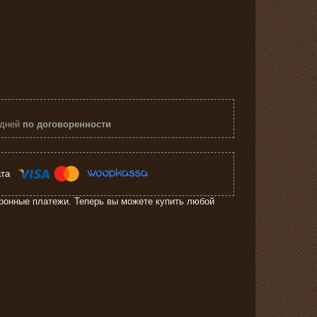
 дней
по договоренности
ронные платежи. Теперь вы можете купить любой