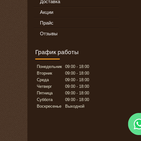
Доставка
Акции
Прайс
Отзывы
График работы
Понедельник
09:00
18:00
Вторник
09:00
18:00
Среда
09:00
18:00
Четверг
09:00
18:00
Пятница
09:00
18:00
Суббота
09:00
18:00
Воскресенье
Выходной