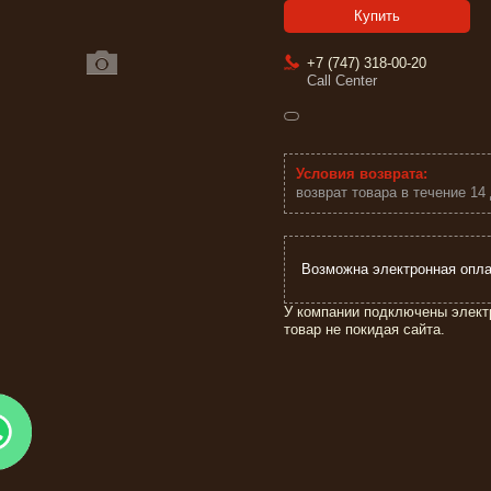
Купить
+7 (747) 318-00-20
Call Center
возврат товара в течение 14
У компании подключены элект
товар не покидая сайта.