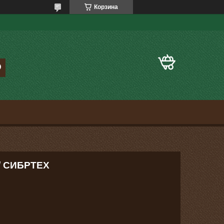
Корзина
м/ СИБРТЕХ