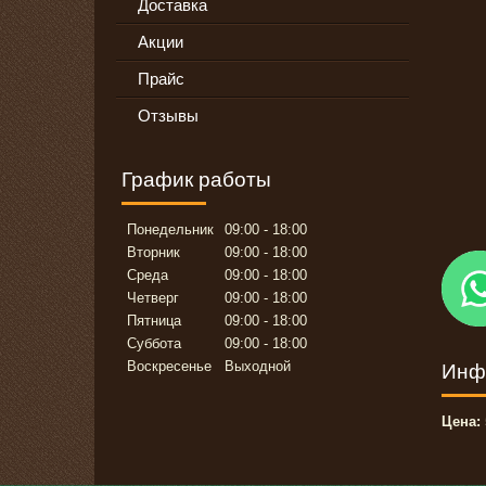
Доставка
Акции
Прайс
Отзывы
График работы
Понедельник
09:00
18:00
Вторник
09:00
18:00
Среда
09:00
18:00
Четверг
09:00
18:00
Пятница
09:00
18:00
Суббота
09:00
18:00
Воскресенье
Выходной
Инф
Цена: