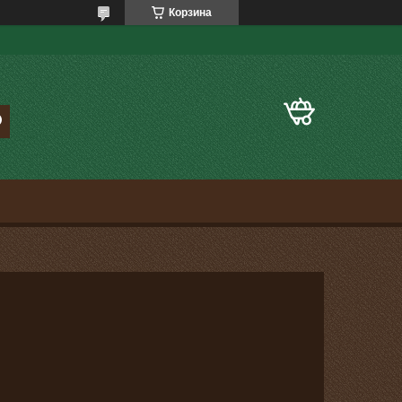
Корзина