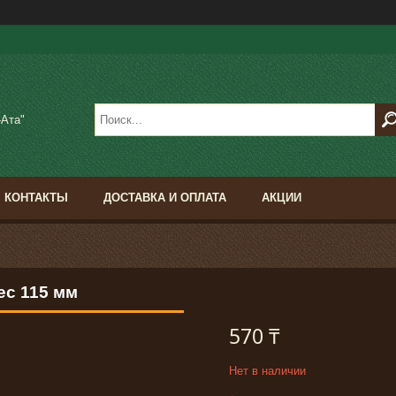
-Ата"
КОНТАКТЫ
ДОСТАВКА И ОПЛАТА
АКЦИИ
ес 115 мм
570 ₸
Нет в наличии