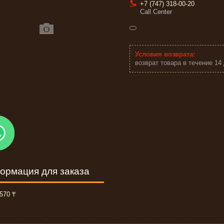
+7 (747) 318-00-20
Call Center
возврат товара в течение 14
ормация для заказа
570 ₸