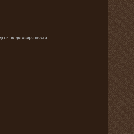
 дней
по договоренности