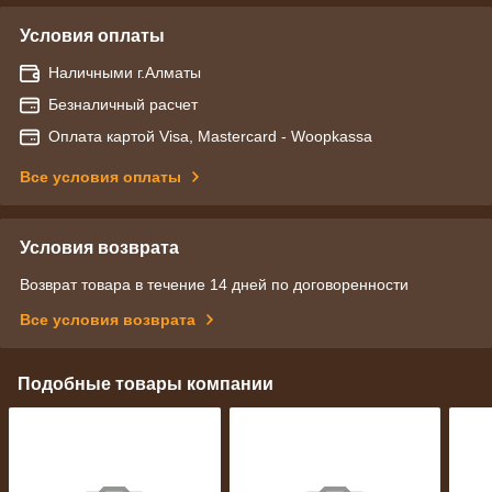
Условия оплаты
Наличными г.Алматы
Безналичный расчет
Оплата картой Visa, Mastercard - Woopkassa
Все условия оплаты
Условия возврата
Возврат товара в течение 14 дней по договоренности
Все условия возврата
Подобные товары компании