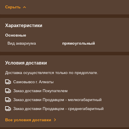
Скрыть
Характеристики
Основные
Вид аквариума
прямоугольный
Условия доставки
Доставка осуществляется только по предоплате.
Самовывоз г. Алматы
Заказ доставки Покупателем
Заказ доставки Продавцом - мелкогабаритный
Заказ доставки Продавцом - среднегабаритный
Все условия доставки