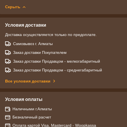
Скрыть
Условия доставки
Доставка осуществляется только по предоплате.
Самовывоз г. Алматы
Заказ доставки Покупателем
Заказ доставки Продавцом - мелкогабаритный
Заказ доставки Продавцом - среднегабаритный
Все условия доставки
Условия оплаты
Наличными г.Алматы
Безналичный расчет
Оплата картой Visa, Mastercard - Woopkassa