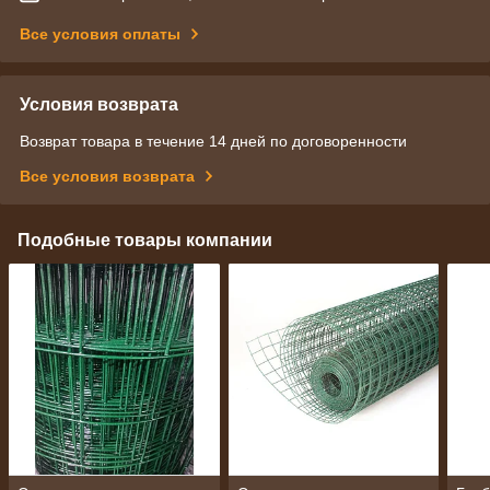
Все условия оплаты
Условия возврата
Возврат товара в течение 14 дней по договоренности
Все условия возврата
Подобные товары компании