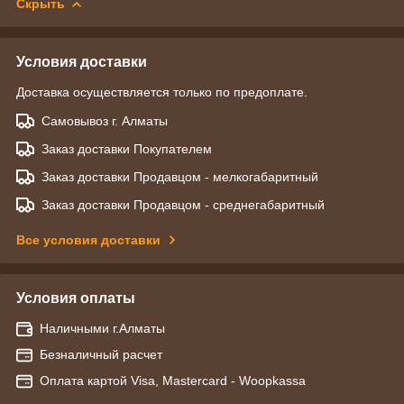
Скрыть
Условия доставки
Доставка осуществляется только по предоплате.
Самовывоз г. Алматы
Заказ доставки Покупателем
Заказ доставки Продавцом - мелкогабаритный
Заказ доставки Продавцом - среднегабаритный
Все условия доставки
Условия оплаты
Наличными г.Алматы
Безналичный расчет
Оплата картой Visa, Mastercard - Woopkassa