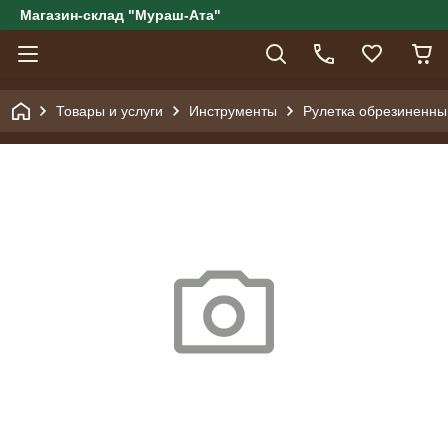
Магазин-склад "Мураш-Ата"
Товары и услуги
Инструменты
Рулетка обрезиненны