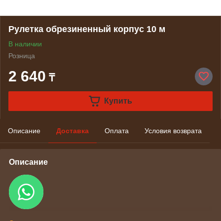
Рулетка обрезиненный корпус 10 м
В наличии
Розница
2 640
₸
Купить
Описание
Доставка
Оплата
Условия возврата
Описание