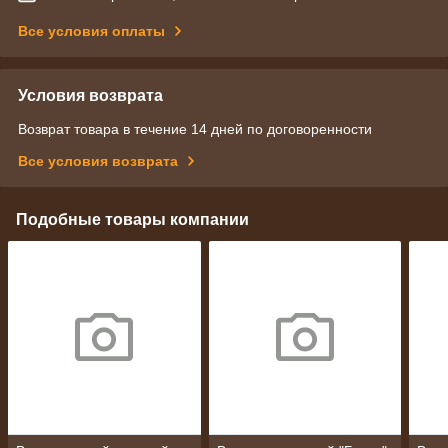
Все условия оплаты
Условия возврата
Возврат товара в течение 14 дней по договоренности
Все условия возврата
Подобные товары компании