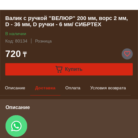
Валик с ручкой "ВЕЛЮР" 200 мм, ворс 2 мм,
D - 36 мм, D ручки - 6 мм/ СИБРТЕХ
В наличии
Код: 80134
Розница
720
₸
Купить
Описание
Доставка
Оплата
Условия возврата
Описание