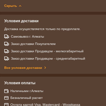
Скрыть
Условия доставки
Доставка осуществляется только по предоплате.
Самовывоз г. Алматы
Заказ доставки Покупателем
Заказ доставки Продавцом - мелкогабаритный
Заказ доставки Продавцом - среднегабаритный
Все условия доставки
Условия оплаты
Наличными г.Алматы
Безналичный расчет
Оплата картой Visa, Mastercard - Woopkassa