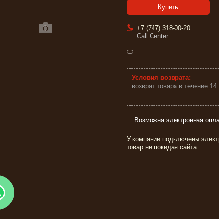
Купить
+7 (747) 318-00-20
Call Center
возврат товара в течение 14
У компании подключены элект
товар не покидая сайта.