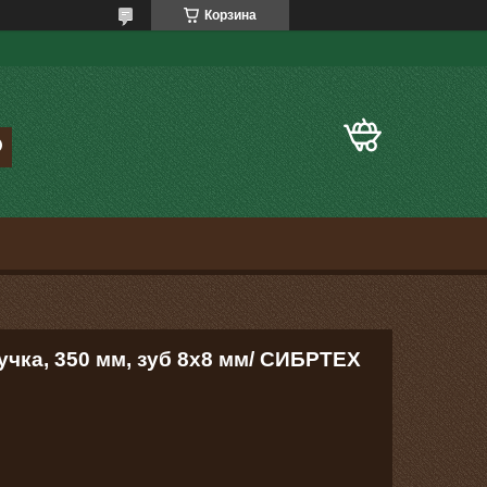
Корзина
чка, 350 мм, зуб 8х8 мм/ СИБРТЕХ