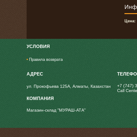
Инф
Цена:
УСЛОВИЯ
Правила возврата
+7 (747) 
ул. Прокофьева 125А, Алматы, Казахстан
Call Cente
Магазин-склад "МУРАШ-АТА"