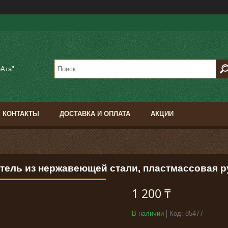
-Ата"
КОНТАКТЫ
ДОСТАВКА И ОПЛАТА
АКЦИИ
тель из нержавеющей стали, пластмассовая ру
1 200 ₸
В наличии
Код:
85477