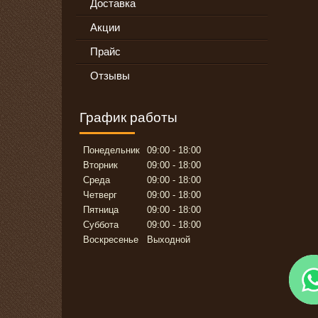
Доставка
Акции
Прайс
Отзывы
График работы
Понедельник
09:00
18:00
Вторник
09:00
18:00
Среда
09:00
18:00
Четверг
09:00
18:00
Пятница
09:00
18:00
Суббота
09:00
18:00
Воскресенье
Выходной