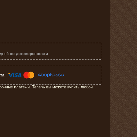
 дней
по договоренности
ронные платежи. Теперь вы можете купить любой