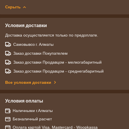
Скрыть
Условия доставки
Доставка осуществляется только по предоплате.
Самовывоз г. Алматы
Заказ доставки Покупателем
Заказ доставки Продавцом - мелкогабаритный
Заказ доставки Продавцом - среднегабаритный
Все условия доставки
Условия оплаты
Наличными г.Алматы
Безналичный расчет
Оплата картой Visa, Mastercard - Woopkassa