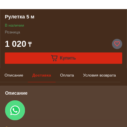
Рулетка 5 м
В наличии
Розница
1 020
₸
Купить
Описание
Доставка
Оплата
Условия возврата
Описание