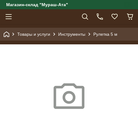
Магазин-склад "Мураш-Ата"
Товары и услуги
Инструменты
Рулетка 5 м