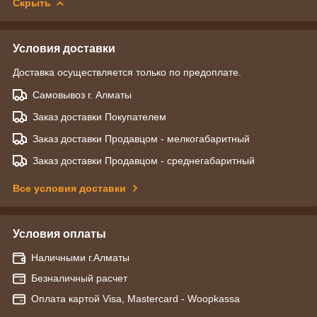
Скрыть
Условия доставки
Доставка осуществляется только по предоплате.
Самовывоз г. Алматы
Заказ доставки Покупателем
Заказ доставки Продавцом - мелкогабаритный
Заказ доставки Продавцом - среднегабаритный
Все условия доставки
Условия оплаты
Наличными г.Алматы
Безналичный расчет
Оплата картой Visa, Mastercard - Woopkassa