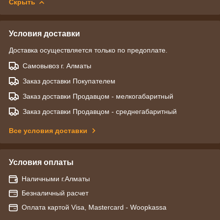
Скрыть
Условия доставки
Доставка осуществляется только по предоплате.
Самовывоз г. Алматы
Заказ доставки Покупателем
Заказ доставки Продавцом - мелкогабаритный
Заказ доставки Продавцом - среднегабаритный
Все условия доставки
Условия оплаты
Наличными г.Алматы
Безналичный расчет
Оплата картой Visa, Mastercard - Woopkassa