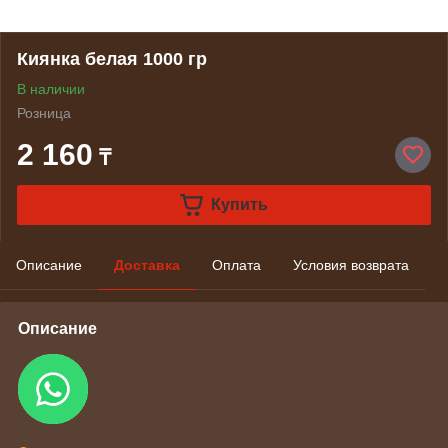
Киянка белая 1000 гр
В наличии
Розница
2 160
₸
Купить
Описание
Доставка
Оплата
Условия возврата
Описание