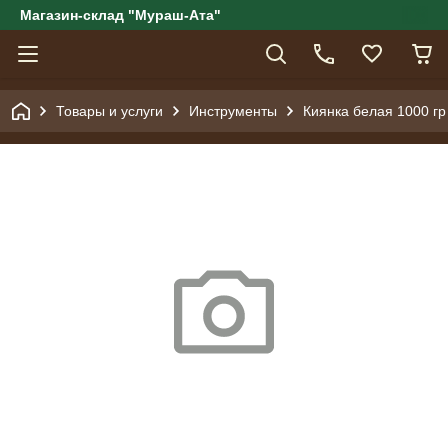
Магазин-склад "Мураш-Ата"
Товары и услуги
Инструменты
Киянка белая 1000 гр