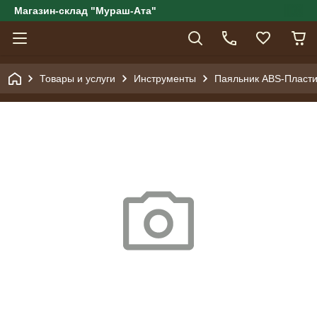
Магазин-склад "Мураш-Ата"
Товары и услуги
Инструменты
Паяльник ABS-Пласти