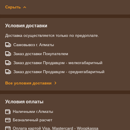
Скрыть
Условия доставки
Доставка осуществляется только по предоплате.
Самовывоз г. Алматы
Заказ доставки Покупателем
Заказ доставки Продавцом - мелкогабаритный
Заказ доставки Продавцом - среднегабаритный
Все условия доставки
Условия оплаты
Наличными г.Алматы
Безналичный расчет
Оплата картой Visa, Mastercard - Woopkassa