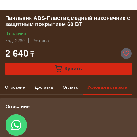
Паяльник ABS-Пластик,медный наконечник с
защитным покрытием 60 ВТ
В наличии
Код: 2260
Розница
2 640
₸
Купить
Описание
Доставка
Оплата
Условия возврата
Описание