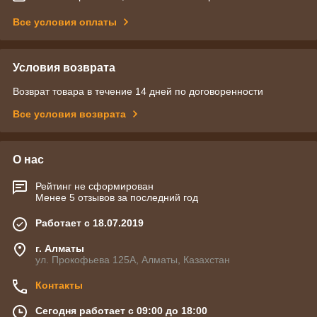
Все условия оплаты
Условия возврата
Возврат товара в течение 14 дней по договоренности
Все условия возврата
О нас
Рейтинг не сформирован
Менее 5 отзывов за последний год
Работает с 18.07.2019
г. Алматы
ул. Прокофьева 125А, Алматы, Казахстан
Контакты
Сегодня работает с 09:00 до 18:00