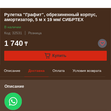
Рулетка "Графит", обрезиненный корпус,
амортизатор, 5 м х 19 мм/ СИБРТЕХ
В наличии
Код: 32531
Розница
1 740
₸
Купить
Описание
Доставка
Оплата
Условия возврата
Описание