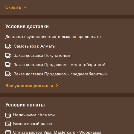
Скрыть
Условия доставки
Доставка осуществляется только по предоплате.
Самовывоз г. Алматы
Заказ доставки Покупателем
Заказ доставки Продавцом - мелкогабаритный
Заказ доставки Продавцом - среднегабаритный
Все условия доставки
Условия оплаты
Наличными г.Алматы
Безналичный расчет
Оплата картой Visa, Mastercard - Woopkassa