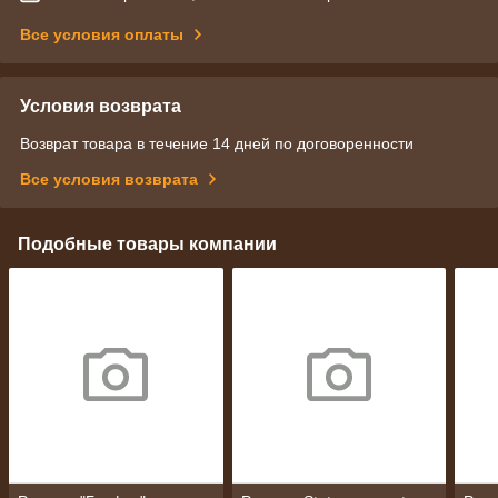
Все условия оплаты
Условия возврата
Возврат товара в течение 14 дней по договоренности
Все условия возврата
Подобные товары компании