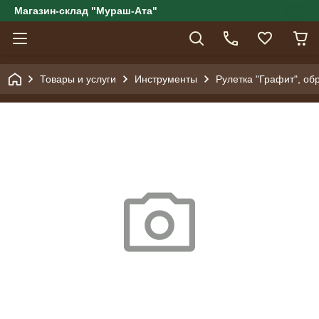
Магазин-склад "Мураш-Ата"
Товары и услуги
Инструменты
Рулетка "Графит", об