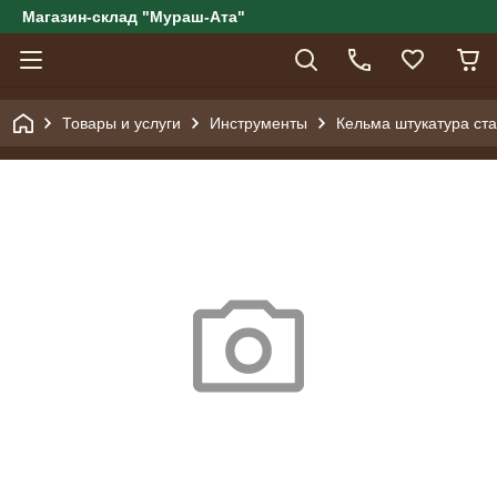
Магазин-склад "Мураш-Ата"
Товары и услуги
Инструменты
Кельма штукатура ста