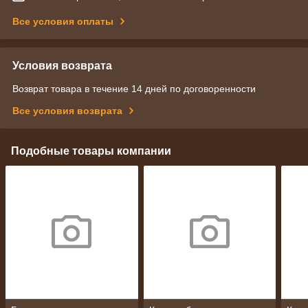
Все условия оплаты
Условия возврата
Возврат товара в течение 14 дней по договоренности
Все условия возврата
Подобные товары компании