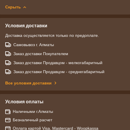
Скрыть
Условия доставки
Доставка осуществляется только по предоплате.
Самовывоз г. Алматы
Заказ доставки Покупателем
Заказ доставки Продавцом - мелкогабаритный
Заказ доставки Продавцом - среднегабаритный
Все условия доставки
Условия оплаты
Наличными г.Алматы
Безналичный расчет
Оплата картой Visa, Mastercard - Woopkassa