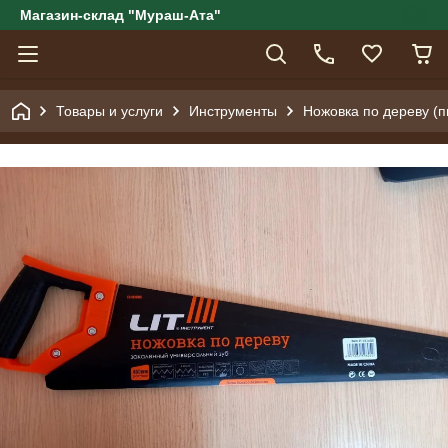
Магазин-склад "Мураш-Ата"
Товары и услуги
Инструменты
Ножовка по дереву (п