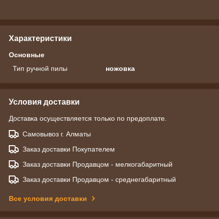
Характеристики
Основные
Тип ручной пилы
ножовка
Условия доставки
Доставка осуществляется только по предоплате.
Самовывоз г. Алматы
Заказ доставки Покупателем
Заказ доставки Продавцом - мелкогабаритный
Заказ доставки Продавцом - среднегабаритный
Все условия доставки