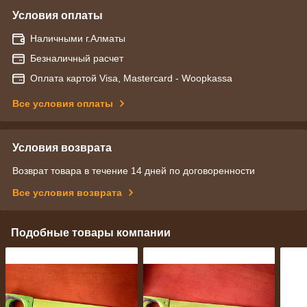
Условия оплаты
Наличными г.Алматы
Безналичный расчет
Оплата картой Visa, Mastercard - Woopkassa
Все условия оплаты
Условия возврата
Возврат товара в течение 14 дней по договоренности
Все условия возврата
Подобные товары компании