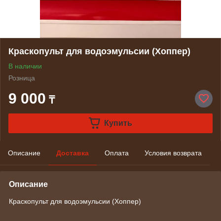
Краскопульт для водоэмульсии (Хоппер)
В наличии
Розница
9 000
₸
Купить
Описание
Доставка
Оплата
Условия возврата
Описание
Краскопульт для водоэмульсии (Хоппер)