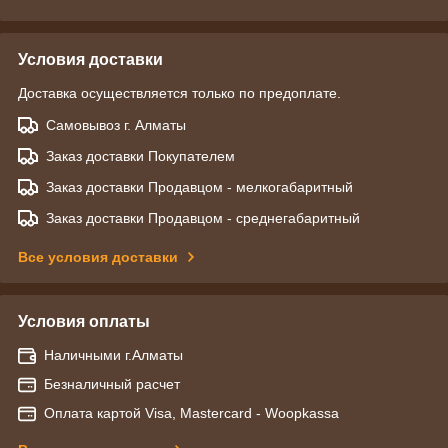
Условия доставки
Доставка осуществляется только по предоплате.
Самовывоз г. Алматы
Заказ доставки Покупателем
Заказ доставки Продавцом - мелкогабаритный
Заказ доставки Продавцом - среднегабаритный
Все условия доставки
Условия оплаты
Наличными г.Алматы
Безналичный расчет
Оплата картой Visa, Mastercard - Woopkassa