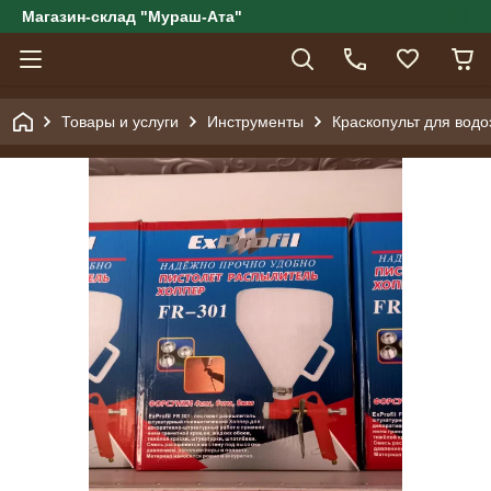
Магазин-склад "Мураш-Ата"
Товары и услуги
Инструменты
Краскопульт для водо