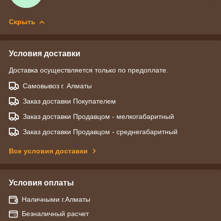
Скрыть
Условия доставки
Доставка осуществляется только по предоплате.
Самовывоз г. Алматы
Заказ доставки Покупателем
Заказ доставки Продавцом - мелкогабаритный
Заказ доставки Продавцом - среднегабаритный
Все условия доставки
Условия оплаты
Наличными г.Алматы
Безналичный расчет