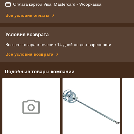
Оплата картой Visa, Mastercard - Woopkassa
Все условия оплаты
Условия возврата
Возврат товара в течение 14 дней по договоренности
Все условия возврата
Подобные товары компании