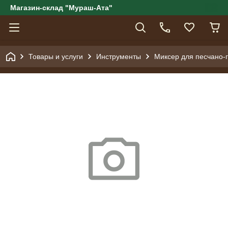
Магазин-склад "Мураш-Ата"
Товары и услуги
Инструменты
Миксер для песчано-