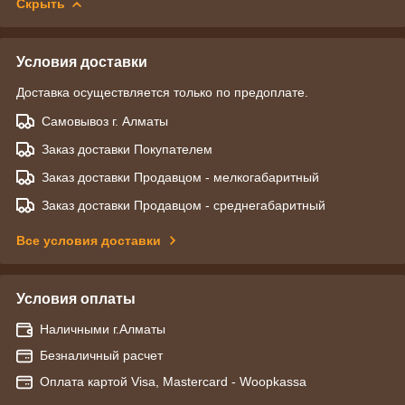
Скрыть
Условия доставки
Доставка осуществляется только по предоплате.
Самовывоз г. Алматы
Заказ доставки Покупателем
Заказ доставки Продавцом - мелкогабаритный
Заказ доставки Продавцом - среднегабаритный
Все условия доставки
Условия оплаты
Наличными г.Алматы
Безналичный расчет
Оплата картой Visa, Mastercard - Woopkassa