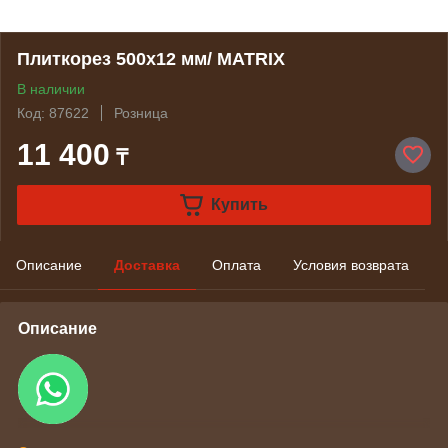
Плиткорез 500х12 мм/ MATRIX
В наличии
Код: 87622
Розница
11 400
₸
Купить
Описание
Доставка
Оплата
Условия возврата
Описание