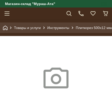
Магазин-склад "Мураш-Ата"
Товары и услуги
Инструменты
Плиткорез 500х12 мм