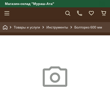
Магазин-склад "Мураш-Ата"
Товары и услуги
Инструменты
Болторез 600 мм