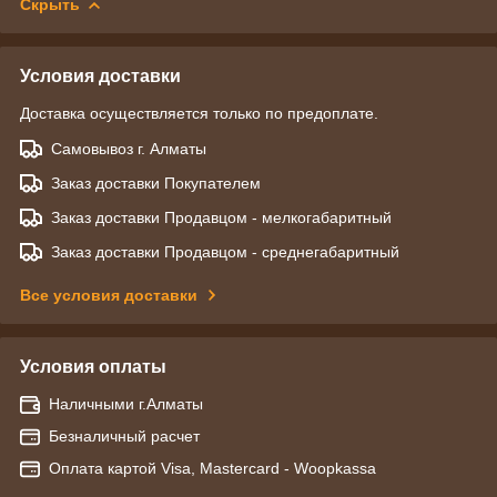
Скрыть
Условия доставки
Доставка осуществляется только по предоплате.
Самовывоз г. Алматы
Заказ доставки Покупателем
Заказ доставки Продавцом - мелкогабаритный
Заказ доставки Продавцом - среднегабаритный
Все условия доставки
Условия оплаты
Наличными г.Алматы
Безналичный расчет
Оплата картой Visa, Mastercard - Woopkassa