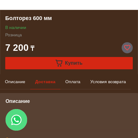
Болторез 600 мм
В наличии
Розница
7 200
₸
Купить
Описание
Доставка
Оплата
Условия возврата
Описание