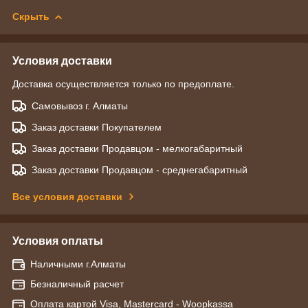
Скрыть
Условия доставки
Доставка осуществляется только по предоплате.
Самовывоз г. Алматы
Заказ доставки Покупателем
Заказ доставки Продавцом - мелкогабаритный
Заказ доставки Продавцом - среднегабаритный
Все условия доставки
Условия оплаты
Наличными г.Алматы
Безналичный расчет
Оплата картой Visa, Mastercard - Woopkassa