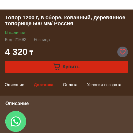
Топор 1200 г, в сборе, кованный, деревянное
топорище 500 мм/ Россия
В наличии
Код: 21692
Розница
4 320
₸
Купить
Описание
Доставка
Оплата
Условия возврата
Описание