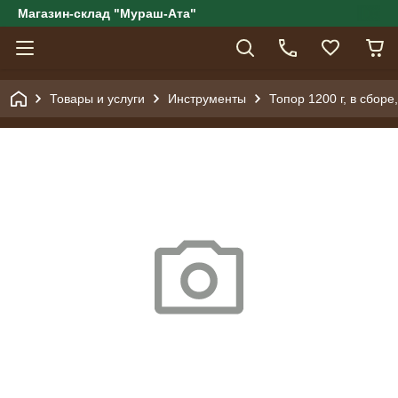
Магазин-склад "Мураш-Ата"
Товары и услуги
Инструменты
Топор 1200 г, в сбор