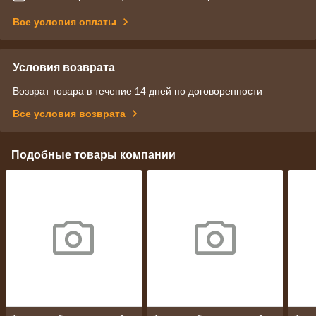
Все условия оплаты
Условия возврата
Возврат товара в течение 14 дней по договоренности
Все условия возврата
Подобные товары компании