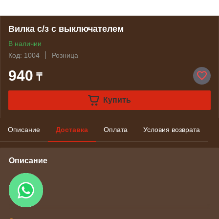
Вилка с/з с выключателем
В наличии
Код: 1004
Розница
940
₸
Купить
Описание
Доставка
Оплата
Условия возврата
Описание