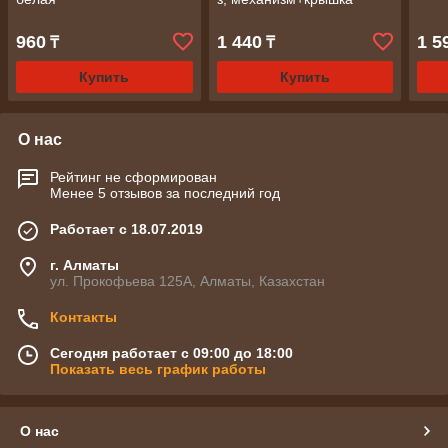
960
1 440
1 5
₸
₸
Купить
Купить
О нас
Рейтинг не сформирован
Менее 5 отзывов за последний год
Работает с 18.07.2019
г. Алматы
ул. Прокофьева 125А, Алматы, Казахстан
Контакты
Сегодня работает с 09:00 до 18:00
Показать весь график работы
О нас