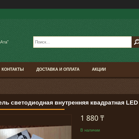
-Ата"
КОНТАКТЫ
ДОСТАВКА И ОПЛАТА
АКЦИИ
ель светодиодная внутренняя квадратная LED
1 880 ₸
В наличии