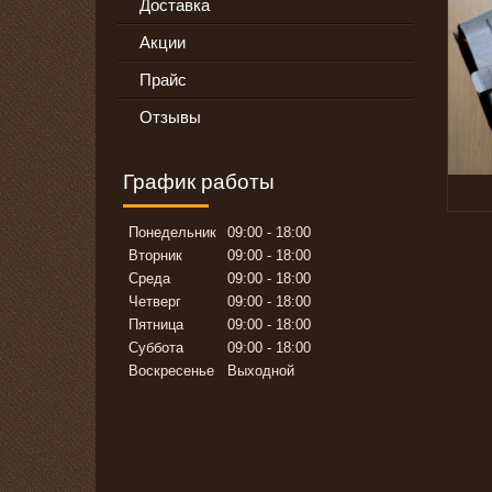
Доставка
Акции
Прайс
Отзывы
График работы
Понедельник
09:00
18:00
Вторник
09:00
18:00
Среда
09:00
18:00
Четверг
09:00
18:00
Пятница
09:00
18:00
Суббота
09:00
18:00
Воскресенье
Выходной