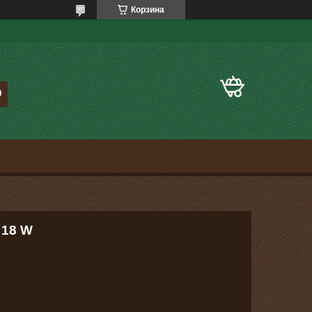
Корзина
 18 W