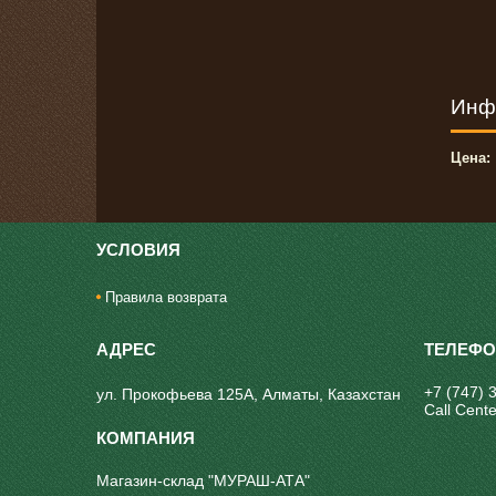
Инф
Цена:
УСЛОВИЯ
Правила возврата
+7 (747) 
ул. Прокофьева 125А, Алматы, Казахстан
Call Cente
Магазин-склад "МУРАШ-АТА"