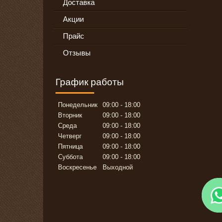
Доставка
Акции
Прайс
Отзывы
График работы
Понедельник
09:00
18:00
Вторник
09:00
18:00
Среда
09:00
18:00
Четверг
09:00
18:00
Пятница
09:00
18:00
Суббота
09:00
18:00
Воскресенье
Выходной