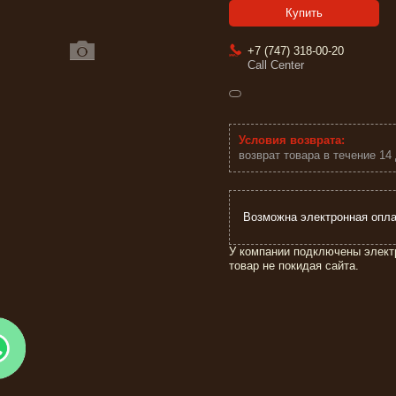
Купить
+7 (747) 318-00-20
Call Center
возврат товара в течение 14
У компании подключены элект
товар не покидая сайта.