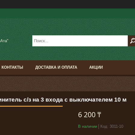
-Ата"
КОНТАКТЫ
ДОСТАВКА И ОПЛАТА
АКЦИИ
нитель с/з на 3 входа с выключателем 10 м
6 200 ₸
В наличии
Код:
3011-10