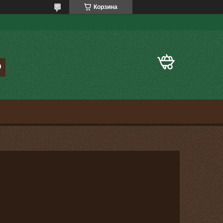
Корзина