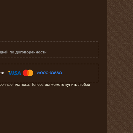
 дней
по договоренности
ронные платежи. Теперь вы можете купить любой