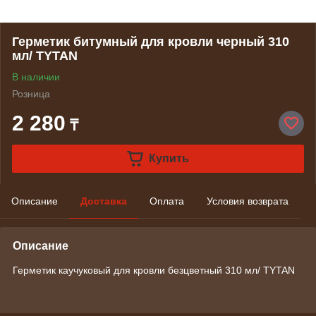
Герметик битумный для кровли черный 310
мл/ TYTAN
В наличии
Розница
2 280
₸
Купить
Описание
Доставка
Оплата
Условия возврата
Описание
Герметик каучуковый для кровли безцветный 310 мл/ TYTAN