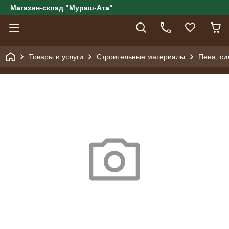
Магазин-склад "Мураш-Ата"
Товары и услуги
Строительные материалы
Пена, си