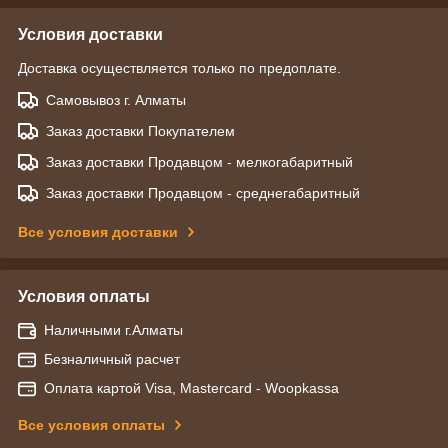
Условия доставки
Доставка осуществляется только по предоплате.
Самовывоз г. Алматы
Заказ доставки Покупателем
Заказ доставки Продавцом - мелкогабаритный
Заказ доставки Продавцом - среднегабаритный
Все условия доставки
Условия оплаты
Наличными г.Алматы
Безналичный расчет
Оплата картой Visa, Mastercard - Woopkassa
Все условия оплаты