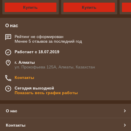
Купить
Купить
О нас
Рейтинг не сформирован
Менее 5 отзывов за последний год
Работает с 18.07.2019
г. Алматы
ул. Прокофьева 125А, Алматы, Казахстан
Контакты
Сегодня выходной
Показать весь график работы
О нас
Контакты