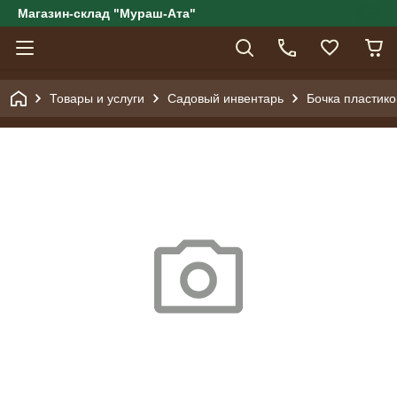
Магазин-склад "Мураш-Ата"
Товары и услуги
Садовый инвентарь
Бочка пластико