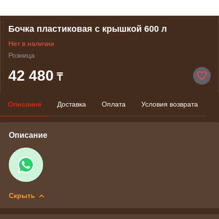
Бочка пластиковая с крышкой 600 л
Нет в наличии
Розница
42 480
₸
Описание
Доставка
Оплата
Условия возврата
Описание
Скрыть