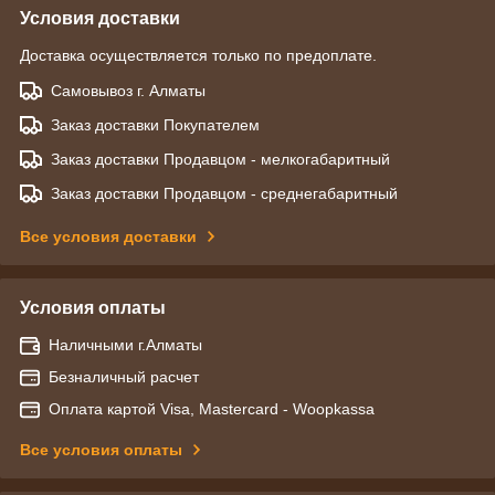
Условия доставки
Доставка осуществляется только по предоплате.
Самовывоз г. Алматы
Заказ доставки Покупателем
Заказ доставки Продавцом - мелкогабаритный
Заказ доставки Продавцом - среднегабаритный
Все условия доставки
Условия оплаты
Наличными г.Алматы
Безналичный расчет
Оплата картой Visa, Mastercard - Woopkassa
Все условия оплаты