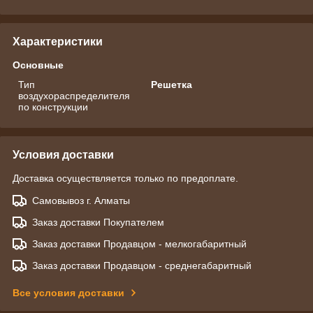
Характеристики
Основные
Тип
Решетка
воздухораспределителя
по конструкции
Условия доставки
Доставка осуществляется только по предоплате.
Самовывоз г. Алматы
Заказ доставки Покупателем
Заказ доставки Продавцом - мелкогабаритный
Заказ доставки Продавцом - среднегабаритный
Все условия доставки