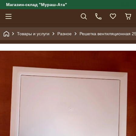
Магазин-склад "Мураш-Ата"
Товары и услуги
Разное
Решетка вентиляционная 2