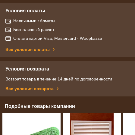
Условия оплаты
Наличными г.Алматы
Безналичный расчет
Оплата картой Visa, Mastercard - Woopkassa
Все условия оплаты
Условия возврата
Возврат товара в течение 14 дней по договоренности
Все условия возврата
Подобные товары компании