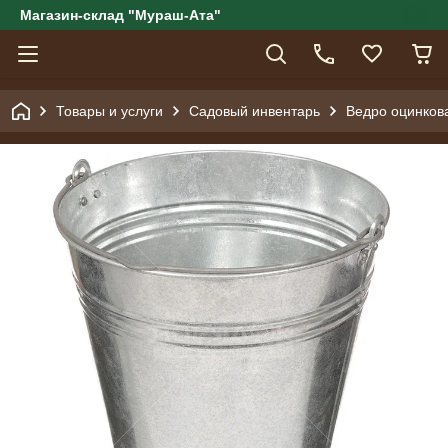
Магазин-склад "Мураш-Ата"
Товары и услуги
Садовый инвентарь
Ведро оцинков