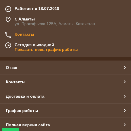
Работает с 18.07.2019
г. Алматы
ул. Прокофьева 125А, Алматы, Казахстан
Контакты
Сегодня выходной
Показать весь график работы
О нас
Контакты
Доставка и оплата
График работы
Полная версия сайта