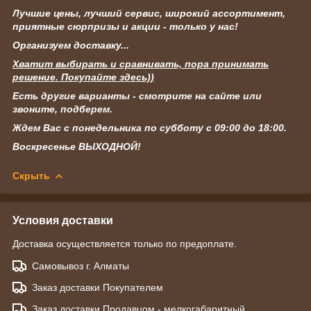
Лучшие цены, лучший сервис, широкий ассортимент,
приятные сюрпризы и акции - только у нас!
Организуем доставку...
Хватит выбирать и сравнивать, пора принимать
решение. Покупайте здесь))
Есть другие варианты - смотрите на сайте или
звоните, подберем.
Ждем Вас с понедельника по субботу с 09:00 до 18:00.
Воскресенье ВЫХОДНОЙ!
Скрыть
Условия доставки
Доставка осуществляется только по предоплате.
Самовывоз г. Алматы
Заказ доставки Покупателем
Заказ доставки Продавцом - мелкогабаритный