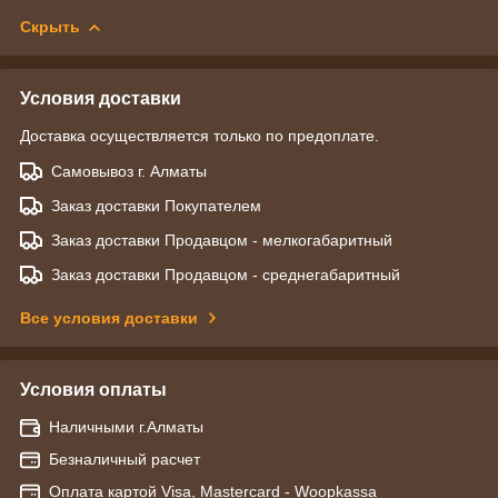
Скрыть
Условия доставки
Доставка осуществляется только по предоплате.
Самовывоз г. Алматы
Заказ доставки Покупателем
Заказ доставки Продавцом - мелкогабаритный
Заказ доставки Продавцом - среднегабаритный
Все условия доставки
Условия оплаты
Наличными г.Алматы
Безналичный расчет
Оплата картой Visa, Mastercard - Woopkassa