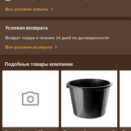
Все условия оплаты
Условия возврата
Возврат товара в течение 14 дней по договоренности
Все условия возврата
Подобные товары компании