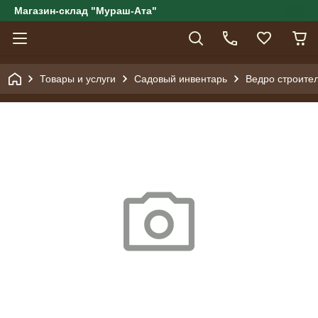
Магазин-склад "Мураш-Ата"
Товары и услуги
Садовый инвентарь
Ведро строите