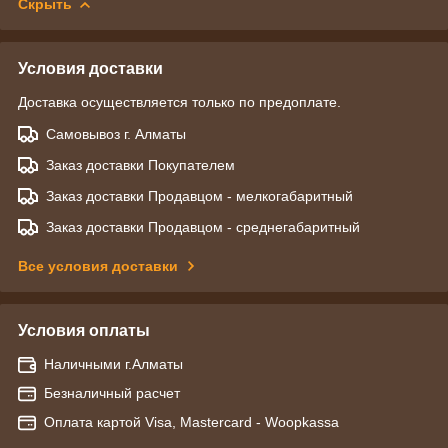
Скрыть
Условия доставки
Доставка осуществляется только по предоплате.
Самовывоз г. Алматы
Заказ доставки Покупателем
Заказ доставки Продавцом - мелкогабаритный
Заказ доставки Продавцом - среднегабаритный
Все условия доставки
Условия оплаты
Наличными г.Алматы
Безналичный расчет
Оплата картой Visa, Mastercard - Woopkassa