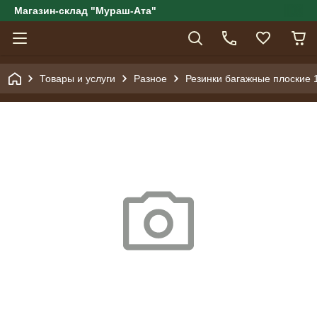
Магазин-склад "Мураш-Ата"
Товары и услуги
Разное
Резинки багажные плоские 