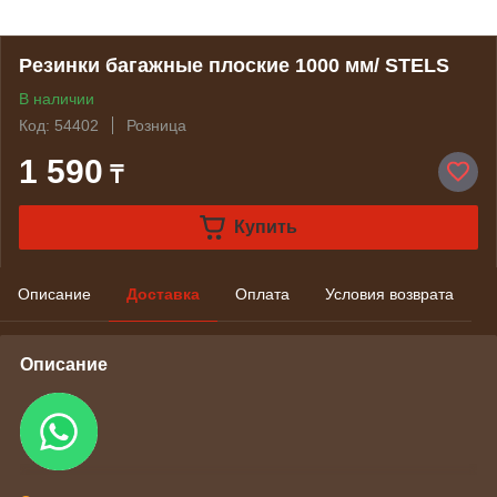
Резинки багажные плоские 1000 мм/ STELS
В наличии
Код: 54402
Розница
1 590
₸
Купить
Описание
Доставка
Оплата
Условия возврата
Описание