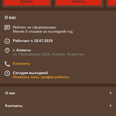
Купить
Купить
О нас
Рейтинг не сформирован
Менее 5 отзывов за последний год
Работает с 18.07.2019
г. Алматы
ул. Прокофьева 125А, Алматы, Казахстан
Контакты
Сегодня выходной
Показать весь график работы
О нас
Контакты