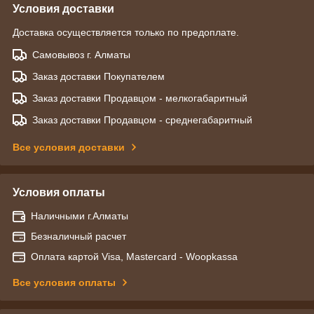
Условия доставки
Доставка осуществляется только по предоплате.
Самовывоз г. Алматы
Заказ доставки Покупателем
Заказ доставки Продавцом - мелкогабаритный
Заказ доставки Продавцом - среднегабаритный
Все условия доставки
Условия оплаты
Наличными г.Алматы
Безналичный расчет
Оплата картой Visa, Mastercard - Woopkassa
Все условия оплаты