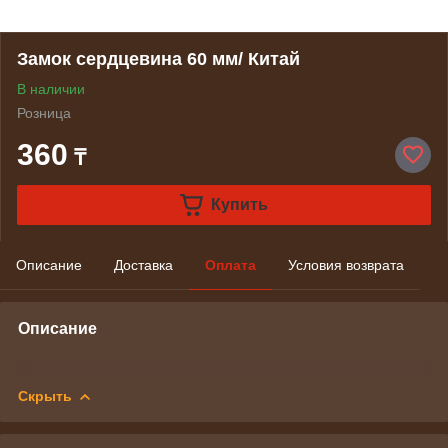
Замок сердцевина 60 мм/ Китай
В наличии
Розница
360
₸
Купить
Описание
Доставка
Оплата
Условия возврата
Описание
Скрыть