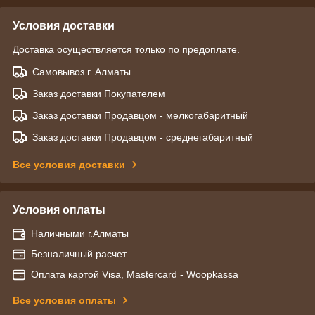
Условия доставки
Доставка осуществляется только по предоплате.
Самовывоз г. Алматы
Заказ доставки Покупателем
Заказ доставки Продавцом - мелкогабаритный
Заказ доставки Продавцом - среднегабаритный
Все условия доставки
Условия оплаты
Наличными г.Алматы
Безналичный расчет
Оплата картой Visa, Mastercard - Woopkassa
Все условия оплаты