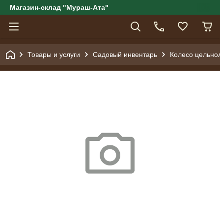
Магазин-склад "Мураш-Ата"
Товары и услуги
Садовый инвентарь
Колесо цельнол