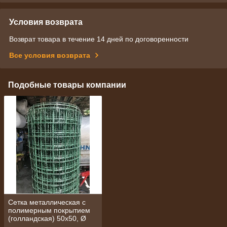
Условия возврата
Возврат товара в течение 14 дней по договоренности
Все условия возврата
Подобные товары компании
Сетка металлическая с
полимерным покрытием
(голландская) 50х50, Ø
3,0 мм 1,8х20 м