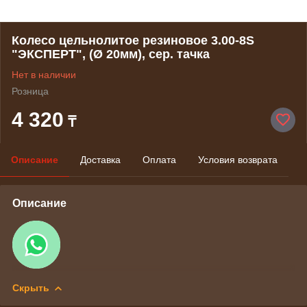
Колесо цельнолитое резиновое 3.00-8S
"ЭКСПЕРТ", (Ø 20мм), сер. тачка
Нет в наличии
Розница
4 320
₸
Описание
Доставка
Оплата
Условия возврата
Описание
Скрыть