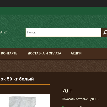
-Ата"
КОНТАКТЫ
ДОСТАВКА И ОПЛАТА
АКЦИИ
ок 50 кг белый
70 ₸
Показать оптовые цены