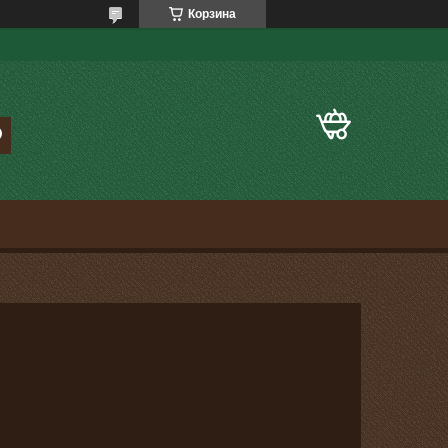
Корзина