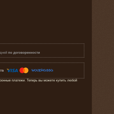
 дней
по договоренности
ронные платежи. Теперь вы можете купить любой