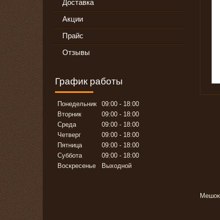
Доставка
Акции
Прайс
Отзывы
График работы
Понедельник
09:00
18:00
Вторник
09:00
18:00
Среда
09:00
18:00
Четверг
09:00
18:00
Пятница
09:00
18:00
Суббота
09:00
18:00
Воскресенье
Выходной
Мешок