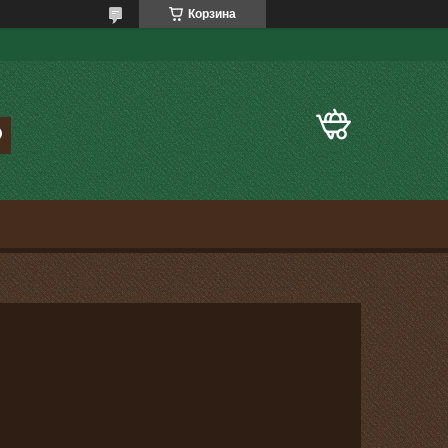
Корзина