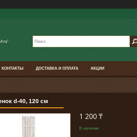
-Ата"
КОНТАКТЫ
ДОСТАВКА И ОПЛАТА
АКЦИИ
нок d-40, 120 см
1 200 ₸
В наличии