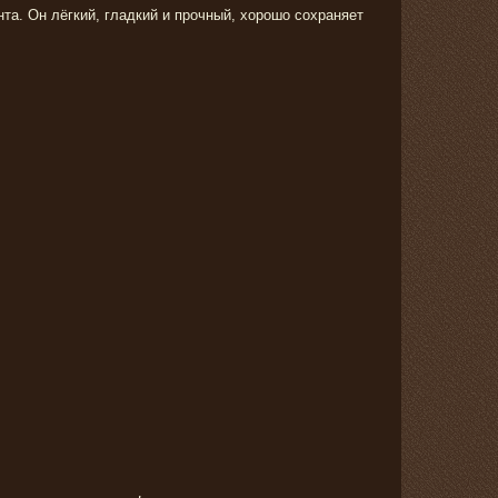
та. Он лёгкий, гладкий и прочный, хорошо сохраняет