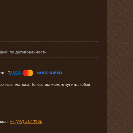
 дней
по договоренности
ронные платежи. Теперь вы можете купить любой
ите:
+7 (747) 318-00-20