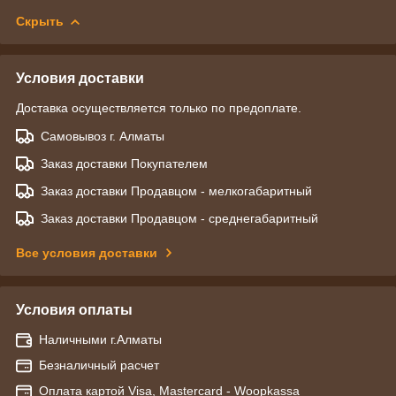
Скрыть
Условия доставки
Доставка осуществляется только по предоплате.
Самовывоз г. Алматы
Заказ доставки Покупателем
Заказ доставки Продавцом - мелкогабаритный
Заказ доставки Продавцом - среднегабаритный
Все условия доставки
Условия оплаты
Наличными г.Алматы
Безналичный расчет
Оплата картой Visa, Mastercard - Woopkassa