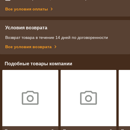
Все условия оплаты
Условия возврата
Возврат товара в течение 14 дней по договоренности
Все условия возврата
Подобные товары компании