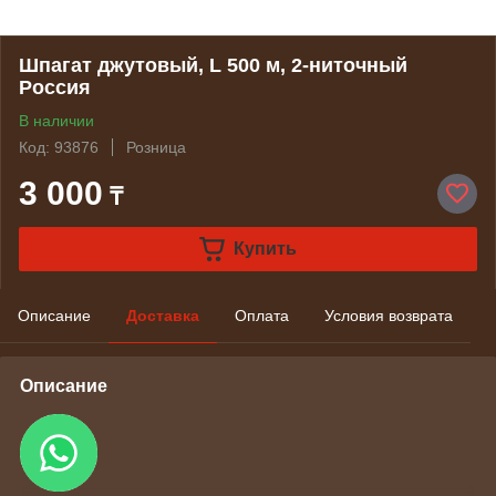
Шпагат джутовый, L 500 м, 2-ниточный
Россия
В наличии
Код: 93876
Розница
3 000
₸
Купить
Описание
Доставка
Оплата
Условия возврата
Описание