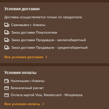
Условия доставки
Доставка осуществляется только по предоплате.
Самовывоз г. Алматы
Заказ доставки Покупателем
Заказ доставки Продавцом - мелкогабаритный
Заказ доставки Продавцом - среднегабаритный
Все условия доставки
Условия оплаты
Наличными г.Алматы
Безналичный расчет
Оплата картой Visa, Mastercard - Woopkassa
Все условия оплаты