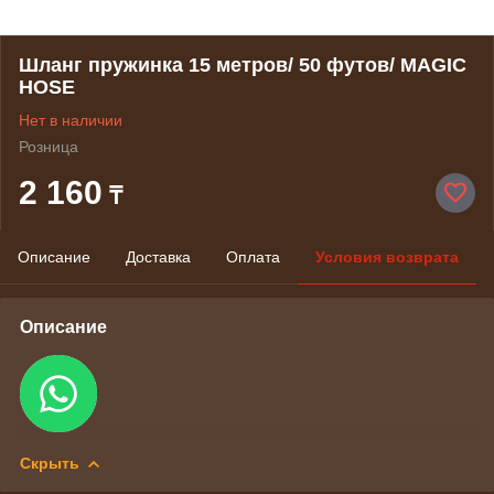
Шланг пружинка 15 метров/ 50 футов/ MAGIC
HOSE
Нет в наличии
Розница
2 160
₸
Описание
Доставка
Оплата
Условия возврата
Описание
Скрыть