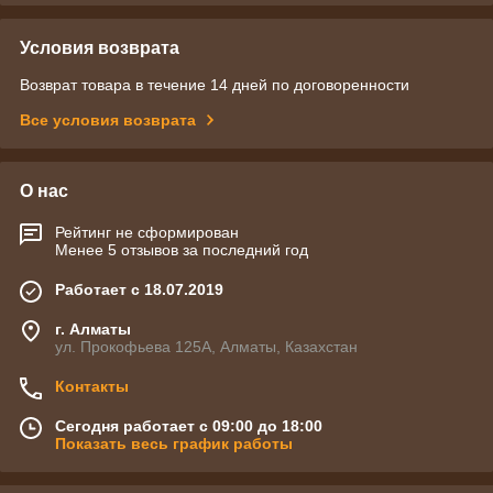
Условия возврата
Возврат товара в течение 14 дней по договоренности
Все условия возврата
О нас
Рейтинг не сформирован
Менее 5 отзывов за последний год
Работает с 18.07.2019
г. Алматы
ул. Прокофьева 125А, Алматы, Казахстан
Контакты
Сегодня работает с 09:00 до 18:00
Показать весь график работы