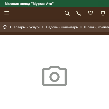
Магазин-склад "Мураш-Ата"
Товары и услуги
Садовый инвентарь
Шланги, компл