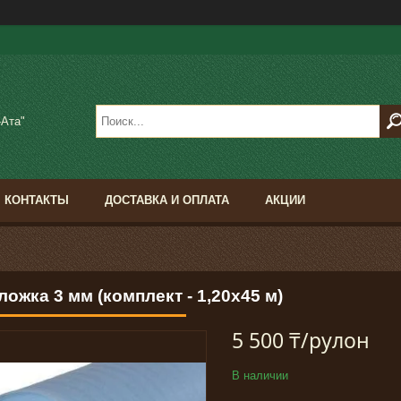
-Ата"
КОНТАКТЫ
ДОСТАВКА И ОПЛАТА
АКЦИИ
ожка 3 мм (комплект - 1,20х45 м)
5 500 ₸/рулон
В наличии