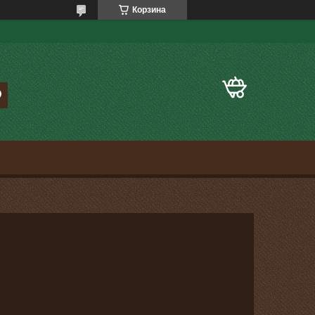
Корзина