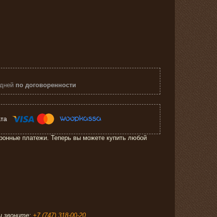
 дней
по договоренности
ронные платежи. Теперь вы можете купить любой
звоните:
+7 (747) 318-00-20