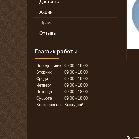
Доставка
Акции
Прайс
Отзывы
График работы
Понедельник
09:00
18:00
Вторник
09:00
18:00
Среда
09:00
18:00
Четверг
09:00
18:00
Пятница
09:00
18:00
Суббота
09:00
18:00
Воскресенье
Выходной
По вс