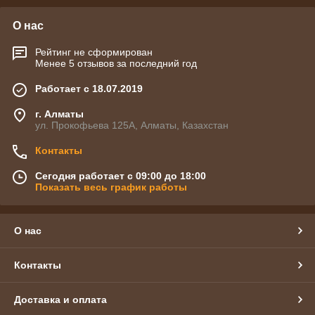
О нас
Рейтинг не сформирован
Менее 5 отзывов за последний год
Работает с 18.07.2019
г. Алматы
ул. Прокофьева 125А, Алматы, Казахстан
Контакты
Сегодня работает с 09:00 до 18:00
Показать весь график работы
О нас
Контакты
Доставка и оплата