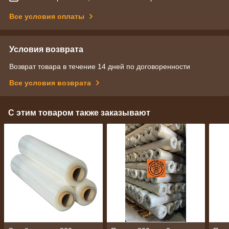
Все условия оплаты
Условия возврата
Возврат товара в течение 14 дней по договоренности
Все условия возврата
С этим товаром также заказывают