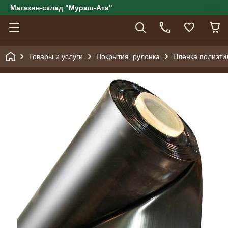
Магазин-склад "Мураш-Ата"
Товары и услуги
Покрытия, рулонка
Пленка полиэти