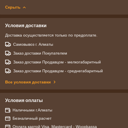
Скрыть
Условия доставки
Доставка осуществляется только по предоплате.
Самовывоз г. Алматы
Заказ доставки Покупателем
Заказ доставки Продавцом - мелкогабаритный
Заказ доставки Продавцом - среднегабаритный
Все условия доставки
Условия оплаты
Наличными г.Алматы
Безналичный расчет
Оплата картой Visa, Mastercard - Woopkassa