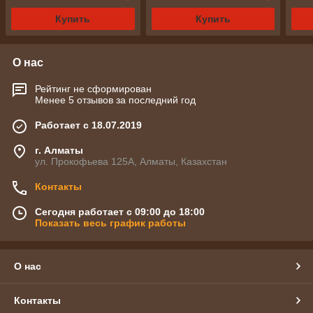
Купить
Купить
О нас
Рейтинг не сформирован
Менее 5 отзывов за последний год
Работает с 18.07.2019
г. Алматы
ул. Прокофьева 125А, Алматы, Казахстан
Контакты
Сегодня работает с 09:00 до 18:00
Показать весь график работы
О нас
Контакты