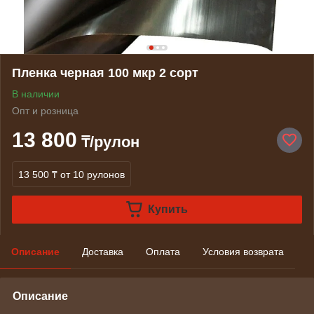
Пленка черная 100 мкр 2 сорт
В наличии
Опт и розница
13 800
₸/рулон
13 500 ₸
от 10 рулонов
Купить
Описание
Доставка
Оплата
Условия возврата
Описание